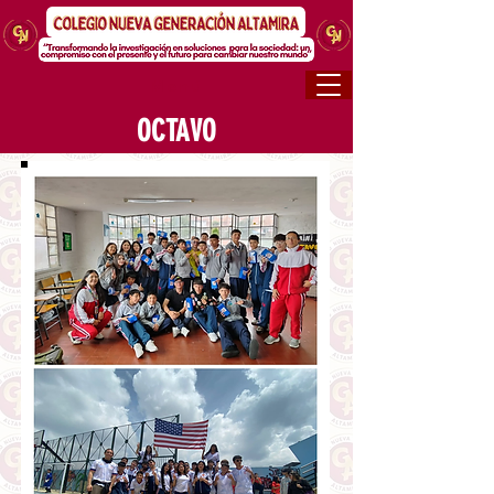
Menú
OCTAVO