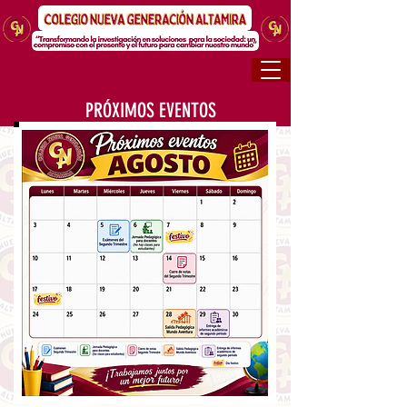
Menú
PRÓXIMOS EVENTOS