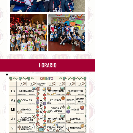
HORARIO