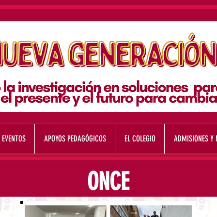
 EVENTOS
APOYOS PEDAGÓGICOS
EL COLEGIO
ADMISIONES Y
ONCE