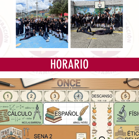
HORARIO