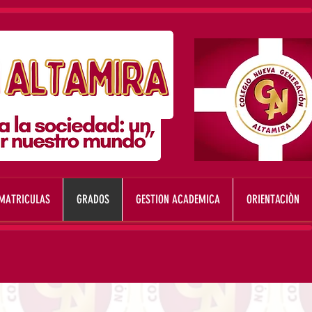
 MATRICULAS
GRADOS
GESTION ACADEMICA
ORIENTACIÒN