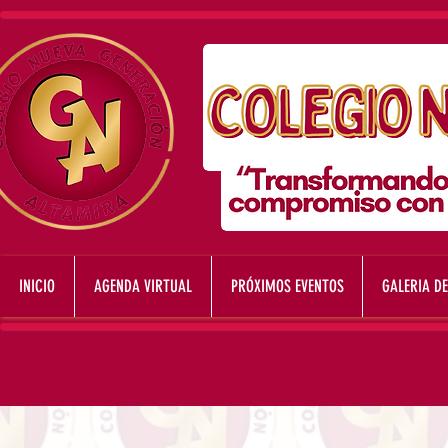
INICIO
AGENDA VIRTUAL
PRÓXIMOS EVENTOS
GALERIA DE